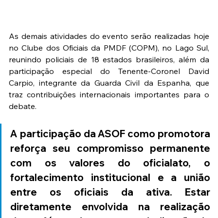
As demais atividades do evento serão realizadas hoje 
no Clube dos Oficiais da PMDF (COPM), no Lago Sul, 
reunindo policiais de 18 estados brasileiros, além da 
participação especial do Tenente-Coronel David 
Carpio, integrante da Guarda Civil da Espanha, que 
traz contribuições internacionais importantes para o 
debate.
A participação da ASOF como promotora 
reforça seu compromisso permanente 
com os valores do oficialato, o 
fortalecimento institucional e a união 
entre os oficiais da ativa. Estar 
diretamente envolvida na realização 