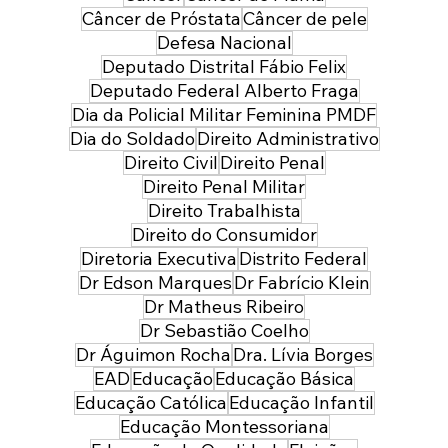
Câncer de Próstata
Câncer de pele
Defesa Nacional
Deputado Distrital Fábio Felix
Deputado Federal Alberto Fraga
Dia da Policial Militar Feminina PMDF
Dia do Soldado
Direito Administrativo
Direito Civil
Direito Penal
Direito Penal Militar
Direito Trabalhista
Direito do Consumidor
Diretoria Executiva
Distrito Federal
Dr Edson Marques
Dr Fabrício Klein
Dr Matheus Ribeiro
Dr Sebastião Coelho
Dr Águimon Rocha
Dra. Lívia Borges
EAD
Educação
Educação Básica
Educação Católica
Educação Infantil
Educação Montessoriana