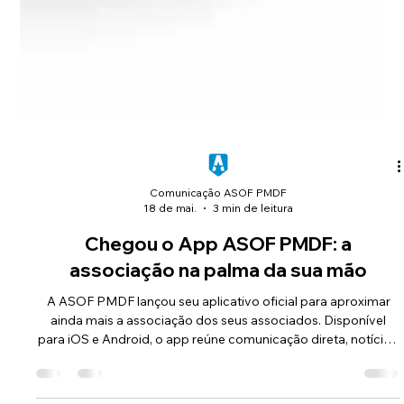
Comunicação ASOF PMDF
18 de mai.
3 min de leitura
Chegou o App ASOF PMDF: a
associação na palma da sua mão