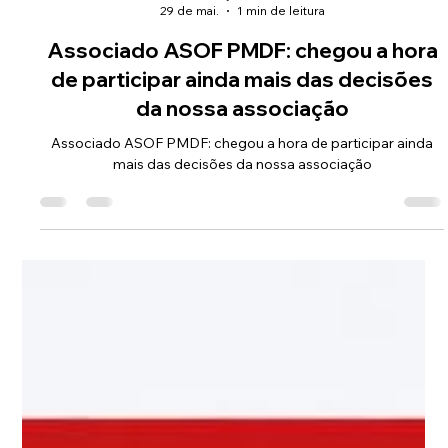
Comunicação ASOF PMDF
29 de mai.
1 min de leitura
Associado ASOF PMDF: chegou a hora
de participar ainda mais das decisões
da nossa associação
Associado ASOF PMDF: chegou a hora de participar ainda
mais das decisões da nossa associação