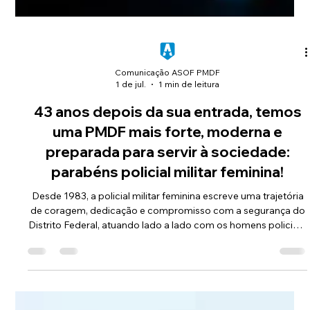
Comunicação ASOF PMDF
1 de jul.
1 min de leitura
43 anos depois da sua entrada, temos
uma PMDF mais forte, moderna e
preparada para servir à sociedade:
parabéns policial militar feminina!
Desde 1983, a policial militar feminina escreve uma trajetória
de coragem, dedicação e compromisso com a segurança do
Distrito Federal, atuando lado a lado com os homens policiais,