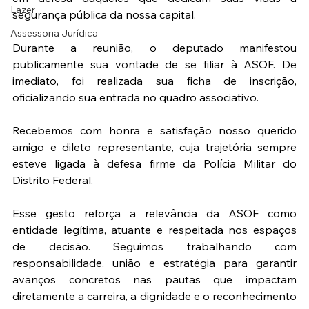
Lazer
segurança pública da nossa capital.
Assessoria Jurídica
Durante a reunião, o deputado manifestou 
publicamente sua vontade de se filiar à ASOF. De 
imediato, foi realizada sua ficha de inscrição, 
oficializando sua entrada no quadro associativo.
Recebemos com honra e satisfação nosso querido 
amigo e dileto representante, cuja trajetória sempre 
esteve ligada à defesa firme da Polícia Militar do 
Distrito Federal.
Esse gesto reforça a relevância da ASOF como 
entidade legítima, atuante e respeitada nos espaços 
de decisão. Seguimos trabalhando com 
responsabilidade, união e estratégia para garantir 
avanços concretos nas pautas que impactam 
diretamente a carreira, a dignidade e o reconhecimento 