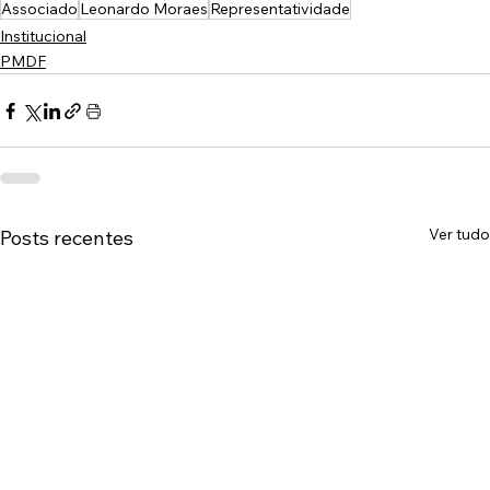
Associado
Leonardo Moraes
Representatividade
Institucional
PMDF
Ver tudo
Posts recentes