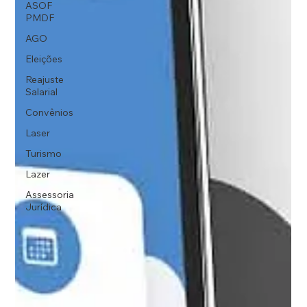
ASOF
PMDF
AGO
Eleições
Reajuste
Salarial
Convênios
Laser
Turismo
Lazer
Assessoria
Jurídica