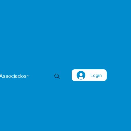
Login
Associados