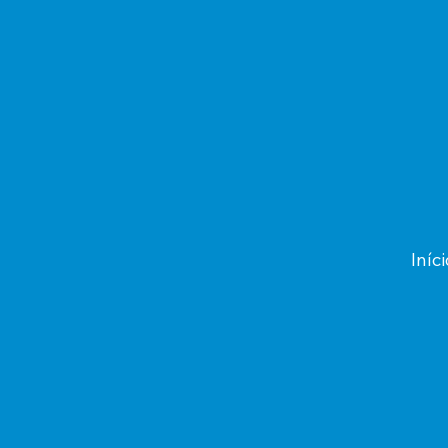
Iníci