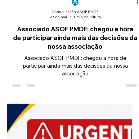
Comunicação ASOF PMDF