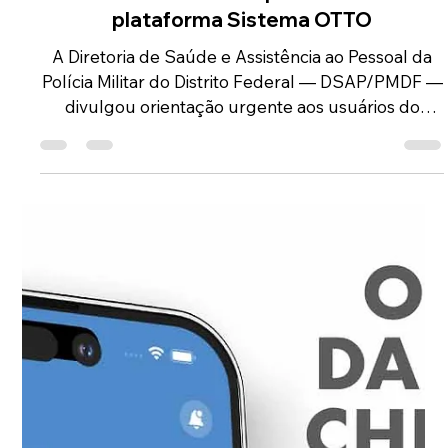
Comunicação ASOF PMDF