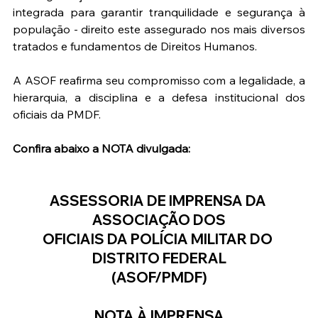
integrada para garantir tranquilidade e segurança à 
população - direito este assegurado nos mais diversos 
tratados e fundamentos de Direitos Humanos.
A ASOF reafirma seu compromisso com a legalidade, a 
hierarquia, a disciplina e a defesa institucional dos 
oficiais da PMDF.
Confira abaixo a NOTA divulgada:
ASSESSORIA DE IMPRENSA DA 
ASSOCIAÇÃO DOS
OFICIAIS DA POLÍCIA MILITAR DO 
DISTRITO FEDERAL
(ASOF/PMDF)
NOTA À IMPRENSA