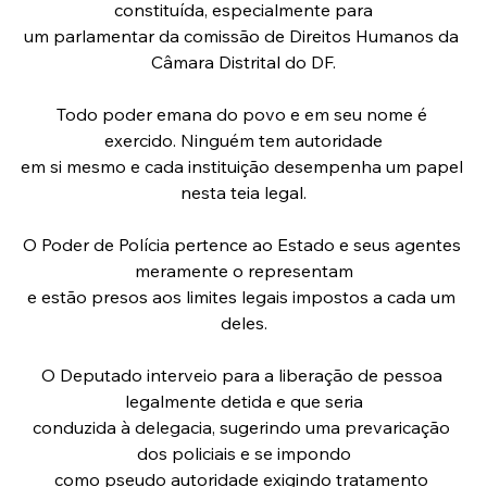
constituída, especialmente para
um parlamentar da comissão de Direitos Humanos da 
Câmara Distrital do DF.
Todo poder emana do povo e em seu nome é 
exercido. Ninguém tem autoridade
em si mesmo e cada instituição desempenha um papel 
nesta teia legal.
O Poder de Polícia pertence ao Estado e seus agentes 
meramente o representam
e estão presos aos limites legais impostos a cada um 
deles.
O Deputado interveio para a liberação de pessoa 
legalmente detida e que seria
conduzida à delegacia, sugerindo uma prevaricação 
dos policiais e se impondo
como pseudo autoridade exigindo tratamento 