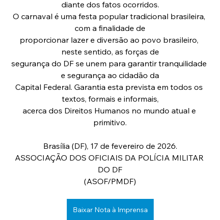
diante dos fatos ocorridos.
O carnaval é uma festa popular tradicional brasileira, 
com a finalidade de
proporcionar lazer e diversão ao povo brasileiro, 
neste sentido, as forças de
segurança do DF se unem para garantir tranquilidade 
e segurança ao cidadão da
Capital Federal. Garantia esta prevista em todos os 
textos, formais e informais,
acerca dos Direitos Humanos no mundo atual e 
primitivo.
Brasília (DF), 17 de fevereiro de 2026.
ASSOCIAÇÃO DOS OFICIAIS DA POLÍCIA MILITAR 
DO DF
(ASOF/PMDF)
Baixar Nota à Imprensa