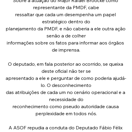
Sobre a atuação do Major Rafael Broocke como 
representante da PMDF, cabe
ressaltar que cada um desempenha um papel 
estratégico dentro do
planejamento da PMDF, e não caberia a ele outra ação 
senão a de colher
informações sobre os fatos para informar aos órgãos 
de imprensa.
O deputado, em fala posterior ao ocorrido, se queixa 
deste oficial não ter se
apresentado a ele e perguntar de como poderia ajudá-
lo. O desconhecimento
das atribuições de cada um no cenário operacional e a 
necessidade do
reconhecimento como pseudo autoridade causa 
perplexidade em todos nós.
A ASOF repudia a conduta do Deputado Fábio Félix 