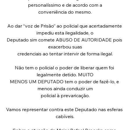
personalíssimo e de acordo com a
conveniência do mesmo.
Ao dar “voz de Prisão” ao policial que acertadamente 
impediu esta ilegalidade, o
Deputado sim comete ABUSO DE AUTORIDADE pois 
exacerbou suas
credenciais ao tentar intervir de forma ilegal.
Não tem o policial o poder de liberar quem foi 
legalmente detido. MUITO
MENOS UM DEPUTADO tem o poder de fazê-lo, e 
menos ainda conduzir um
policial à prevaricação.
Vamos representar contra este Deputado nas esferas 
cabíveis.