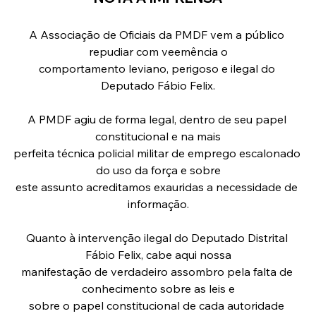
A Associação de Oficiais da PMDF vem a público 
repudiar com veemência o
comportamento leviano, perigoso e ilegal do 
Deputado Fábio Felix.
A PMDF agiu de forma legal, dentro de seu papel 
constitucional e na mais
perfeita técnica policial militar de emprego escalonado 
do uso da força e sobre
este assunto acreditamos exauridas a necessidade de 
informação.
Quanto à intervenção ilegal do Deputado Distrital 
Fábio Felix, cabe aqui nossa
manifestação de verdadeiro assombro pela falta de 
conhecimento sobre as leis e
sobre o papel constitucional de cada autoridade 