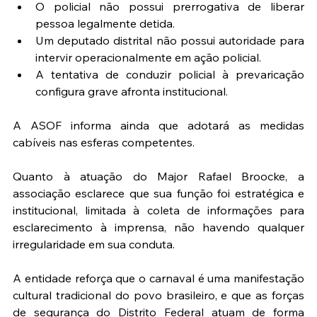
O policial não possui prerrogativa de liberar 
pessoa legalmente detida.
Um deputado distrital não possui autoridade para 
intervir operacionalmente em ação policial.
A tentativa de conduzir policial à prevaricação 
configura grave afronta institucional.
A ASOF informa ainda que adotará as medidas 
cabíveis nas esferas competentes.
Quanto à atuação do Major Rafael Broocke, a 
associação esclarece que sua função foi estratégica e 
institucional, limitada à coleta de informações para 
esclarecimento à imprensa, não havendo qualquer 
irregularidade em sua conduta.
A entidade reforça que o carnaval é uma manifestação 
cultural tradicional do povo brasileiro, e que as forças 
de segurança do Distrito Federal atuam de forma 