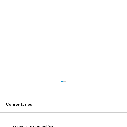
Comentários
Escreva um comentário