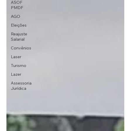
ASOF
PMDF
AGO
Eleições
Reajuste
Salarial
Convênios
Laser
Turismo
Lazer
Assessoria
Jurídica