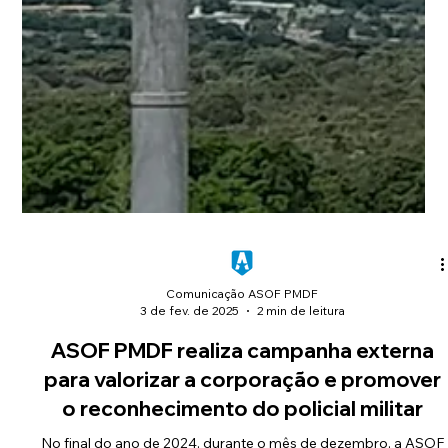
Comunicação ASOF PMDF
3 de fev. de 2025
2 min de leitura
ASOF PMDF realiza campanha externa
para valorizar a corporação e promover