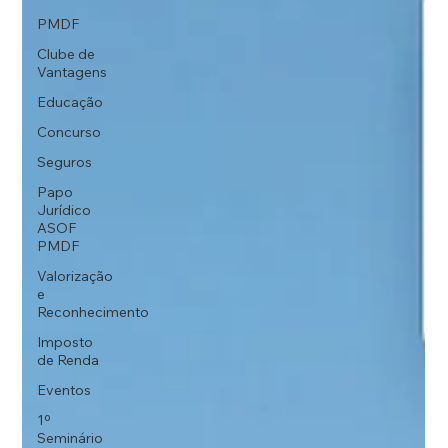
PMDF
Clube de
Vantagens
Educação
Concurso
Seguros
Papo
Jurídico
ASOF
PMDF
Valorização
e
Reconhecimento
Imposto
de Renda
Eventos
1º
Seminário