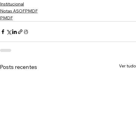
Institucional
Notas ASOFPMDF
PMDF
Ver tudo
Posts recentes