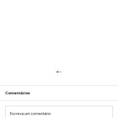
Comentários
Escreva um comentário