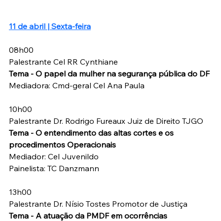
11 de abril | Sexta-feira
08h00
Palestrante Cel RR Cynthiane
Tema - O papel da mulher na segurança pública do DF
Mediadora: Cmd-geral Cel Ana Paula
10h00
Palestrante Dr. Rodrigo Fureaux Juiz de Direito TJGO
Tema - O entendimento das altas cortes e os 
procedimentos Operacionais
Mediador: Cel Juvenildo
Painelista: TC Danzmann
13h00
Palestrante Dr. Nísio Tostes Promotor de Justiça 
Tema - A atuação da PMDF em ocorrências 