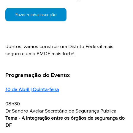
Fazer minha inscrição
Juntos, vamos construir um Distrito Federal mais 
seguro e uma PMDF mais forte!
Programação do Evento:
10 de Abril | Quinta-feira
08h30
Dr Sandro Avelar Secretário de Segurança Publica 
Tema - A integração entre os órgãos de segurança do 
DF