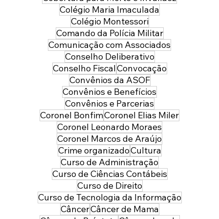
Colégio Maria Imaculada
Colégio Montessori
Comando da Polícia Militar
Comunicação com Associados
Conselho Deliberativo
Conselho Fiscal
Convocação
Convênios da ASOF
Convênios e Benefícios
Convênios e Parcerias
Coronel Bonfim
Coronel Elias Miler
Coronel Leonardo Moraes
Coronel Marcos de Araújo
Crime organizado
Cultura
Curso de Administração
Curso de Ciências Contábeis
Curso de Direito
Curso de Tecnologia da Informação
Câncer
Câncer de Mama