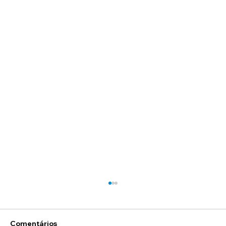
Comentários