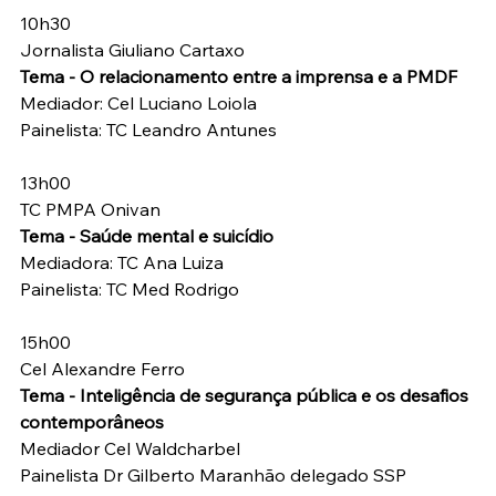
10h30
Jornalista Giuliano Cartaxo
Tema - O relacionamento entre a imprensa e a PMDF
Mediador: Cel Luciano Loiola
Painelista: TC Leandro Antunes
13h00
TC PMPA Onivan
Tema - Saúde mental e suicídio
Mediadora: TC Ana Luiza
Painelista: TC Med Rodrigo
15h00
Cel Alexandre Ferro
Tema - Inteligência de segurança pública e os desafios 
contemporâneos
Mediador Cel Waldcharbel
Painelista Dr Gilberto Maranhão delegado SSP