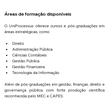
Áreas de formação disponíveis
O UniProcessus oferece cursos e pós-graduações em 
áreas estratégicas, como:
Direito
Administração Pública
Ciências Contábeis
Gestão Pública
Gestão Financeira
Tecnologia da Informação
Além de pós-graduações em gestão, finanças, direito e 
governança pública, com forte produção científica 
reconhecida pelo MEC e CAPES.