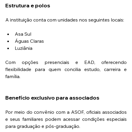
Estrutura e polos
A instituição conta com unidades nos seguintes locais:
Asa Sul 
Águas Claras
Luziânia
Com opções presenciais e EAD, oferecendo 
flexibilidade para quem concilia estudo, carreira e 
família.
Benefício exclusivo para associados
Por meio do convênio com a ASOF, oficiais associados 
e seus familiares podem acessar condições especiais 
para graduação e pós-graduação.