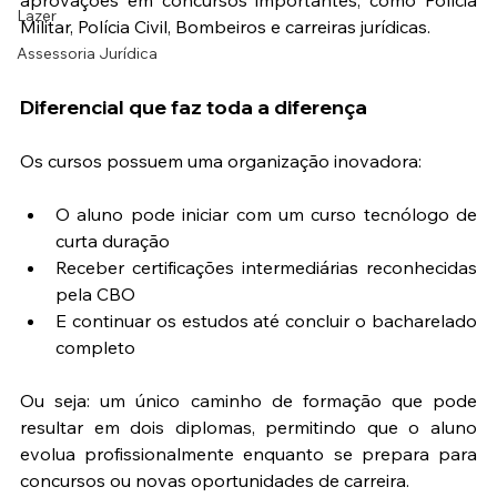
Lazer
Militar, Polícia Civil, Bombeiros e carreiras jurídicas.
Assessoria Jurídica
Diferencial que faz toda a diferença
Os cursos possuem uma organização inovadora:
O aluno pode iniciar com um curso tecnólogo de 
curta duração
Receber certificações intermediárias reconhecidas 
pela CBO
E continuar os estudos até concluir o bacharelado 
completo
Ou seja: um único caminho de formação que pode 
resultar em dois diplomas, permitindo que o aluno 
evolua profissionalmente enquanto se prepara para 
concursos ou novas oportunidades de carreira.