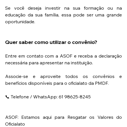
Se você deseja investir na sua formação ou na 
educação da sua família, essa pode ser uma grande 
oportunidade.
Quer saber como utilizar o convênio?
Entre em contato com a ASOF e receba a declaração 
necessária para apresentar na instituição.
Associe-se e aproveite todos os convênios e 
benefícios disponíveis para o oficialato da PMDF.
📞 Telefone / WhatsApp: 61 98625-8245
ASOF: Estamos aqui para Resgatar os Valores do 
Oficialato