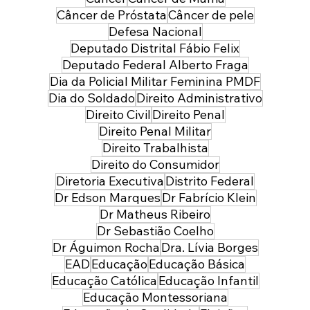
Câncer de Próstata
Câncer de pele
Defesa Nacional
Deputado Distrital Fábio Felix
Deputado Federal Alberto Fraga
Dia da Policial Militar Feminina PMDF
Dia do Soldado
Direito Administrativo
Direito Civil
Direito Penal
Direito Penal Militar
Direito Trabalhista
Direito do Consumidor
Diretoria Executiva
Distrito Federal
Dr Edson Marques
Dr Fabrício Klein
Dr Matheus Ribeiro
Dr Sebastião Coelho
Dr Águimon Rocha
Dra. Lívia Borges
EAD
Educação
Educação Básica
Educação Católica
Educação Infantil
Educação Montessoriana