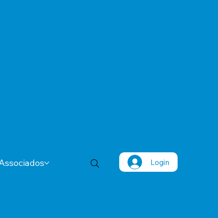
Login
Associados