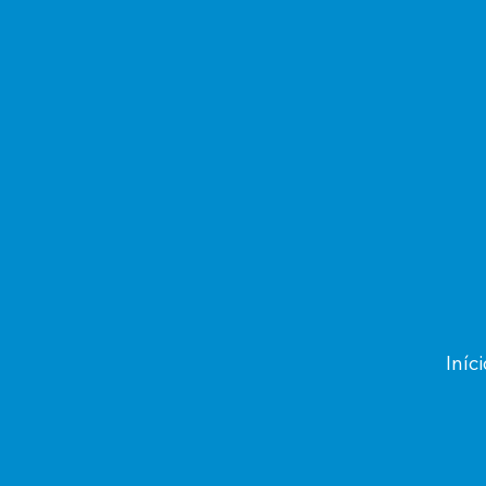
Iníci