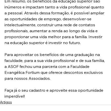
Em resumo, os benefícios da educação superior são 
inúmeros e impactam tanto a vida profissional quanto 
a pessoal. Através dessa formação, é possível ampliar 
as oportunidades de emprego, desenvolver-se 
intelectualmente, construir uma rede de contatos 
profissionais, aumentar a renda ao longo da vida e 
proporcionar uma vida melhor para a família. Investir 
na educação superior é investir no futuro. 
Para aproveitar os benefícios de uma graduação na 
faculdade, para a sua vida profissional e de sua família, 
a ASOF fechou uma parceria com a Faculdade 
Evangélica Fortium que oferece descontos exclusivos 
para nossos Associados.  
Faça já o seu cadastro e aproveite essa oportunidade 
imperdível!
Artigos