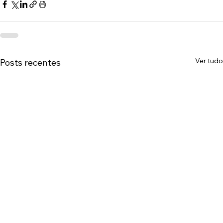
Ver tudo
Posts recentes