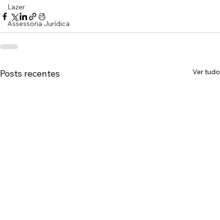
Lazer
Assessoria Jurídica
Ver tudo
Posts recentes