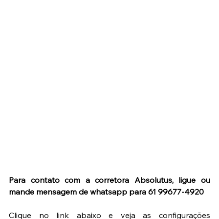
Para contato com a corretora Absolutus, ligue ou 
mande mensagem de whatsapp para 61 99677-4920
Clique no link abaixo e veja as configurações 