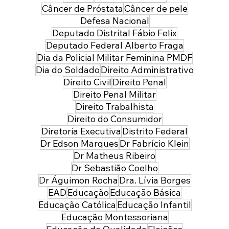
Câncer de Próstata
Câncer de pele
Defesa Nacional
Deputado Distrital Fábio Felix
Deputado Federal Alberto Fraga
Dia da Policial Militar Feminina PMDF
Dia do Soldado
Direito Administrativo
Direito Civil
Direito Penal
Direito Penal Militar
Direito Trabalhista
Direito do Consumidor
Diretoria Executiva
Distrito Federal
Dr Edson Marques
Dr Fabrício Klein
Dr Matheus Ribeiro
Dr Sebastião Coelho
Dr Águimon Rocha
Dra. Lívia Borges
EAD
Educação
Educação Básica
Educação Católica
Educação Infantil
Educação Montessoriana