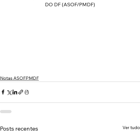
DO DF (ASOF/PMDF)
Notas ASOFPMDF
Ver tudo
Posts recentes