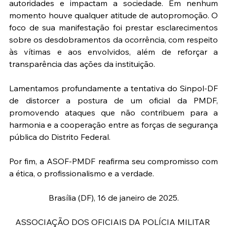
autoridades e impactam a sociedade. Em nenhum 
momento houve qualquer atitude de autopromoção. O 
foco de sua manifestação foi prestar esclarecimentos 
sobre os desdobramentos da ocorrência, com respeito 
às vítimas e aos envolvidos, além de reforçar a 
transparência das ações da instituição.
Lamentamos profundamente a tentativa do Sinpol-DF 
de distorcer a postura de um oficial da PMDF, 
promovendo ataques que não contribuem para a 
harmonia e a cooperação entre as forças de segurança 
pública do Distrito Federal.
Por fim, a ASOF-PMDF reafirma seu compromisso com 
a ética, o profissionalismo e a verdade.
Brasília (DF), 16 de janeiro de 2025.
ASSOCIAÇÃO DOS OFICIAIS DA POLÍCIA MILITAR 