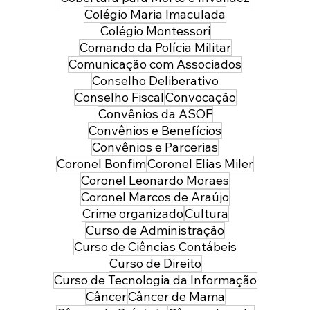
Colégio Maria Imaculada
Colégio Montessori
Comando da Polícia Militar
Comunicação com Associados
Conselho Deliberativo
Conselho Fiscal
Convocação
Convênios da ASOF
Convênios e Benefícios
Convênios e Parcerias
Coronel Bonfim
Coronel Elias Miler
Coronel Leonardo Moraes
Coronel Marcos de Araújo
Crime organizado
Cultura
Curso de Administração
Curso de Ciências Contábeis
Curso de Direito
Curso de Tecnologia da Informação
Câncer
Câncer de Mama