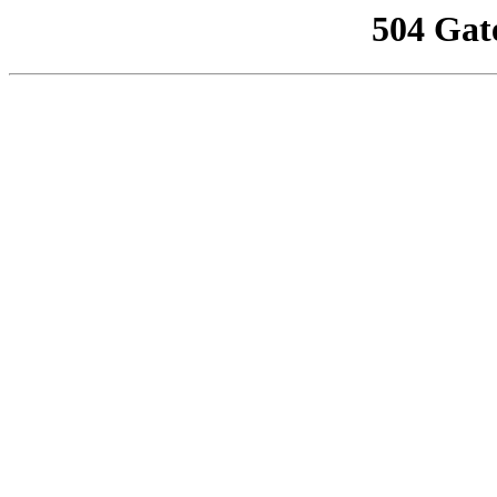
504 Gat