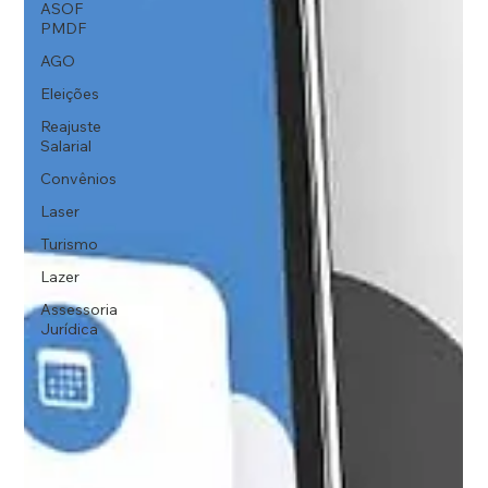
ASOF
PMDF
AGO
Eleições
Reajuste
Salarial
Convênios
Laser
Turismo
Lazer
Assessoria
Jurídica