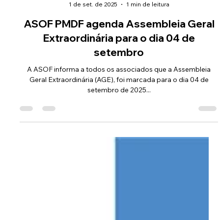
Comunicação ASOF PMDF
1 de set. de 2025
1 min de leitura
ASOF PMDF agenda Assembleia Geral
Extraordinária para o dia 04 de
setembro
A ASOF informa a todos os associados que a Assembleia
Geral Extraordinária (AGE), foi marcada para o dia 04 de
setembro de 2025...