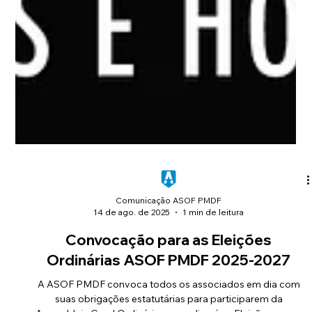
Comunicação ASOF PMDF
14 de ago. de 2025
1 min de leitura