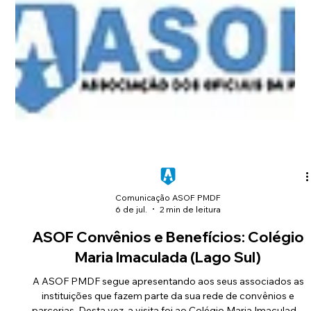
Comunicação ASOF PMDF