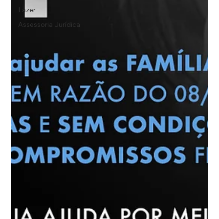
Lazer
Assessoria Jurídica