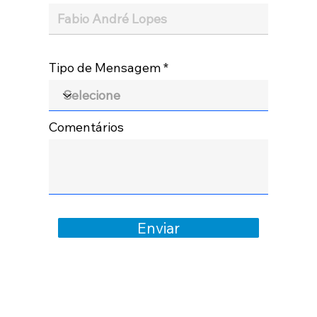
Tipo de Mensagem
Comentários
Enviar