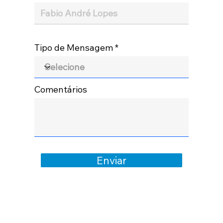
Tipo de Mensagem
Comentários
Enviar