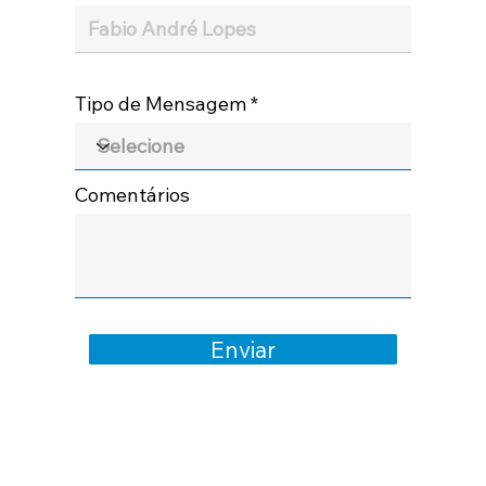
Tipo de Mensagem
Comentários
Enviar