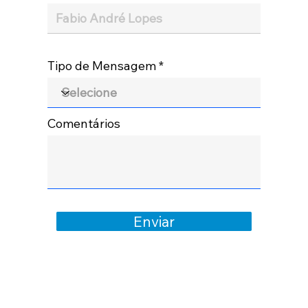
Tipo de Mensagem
Comentários
Enviar