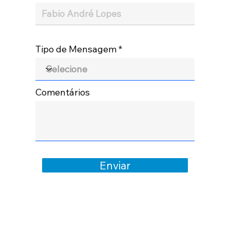
Tipo de Mensagem
Comentários
Enviar