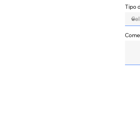
Tipo
Comen