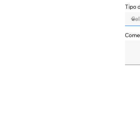
Tipo
Comen