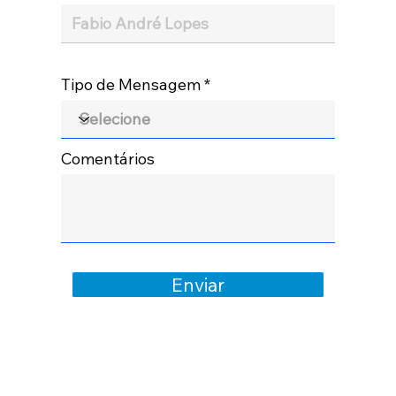
Tipo de Mensagem
Comentários
Enviar