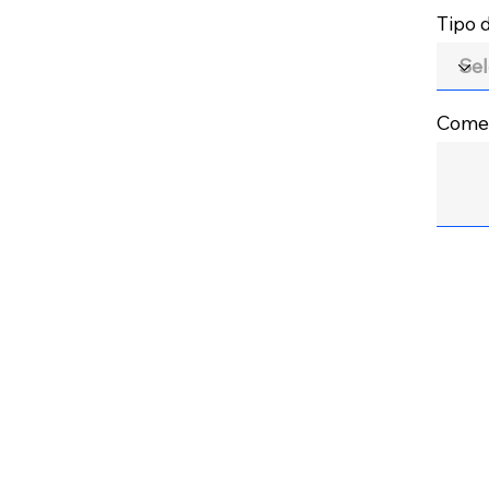
Tipo
Comen