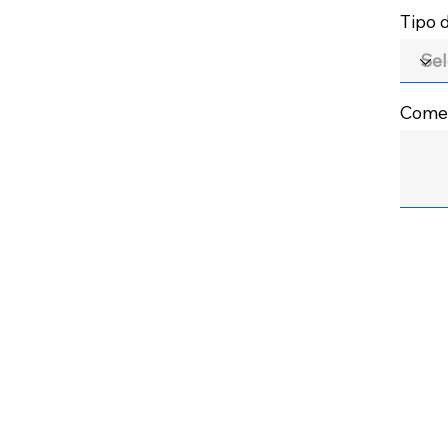
Tipo
Comen