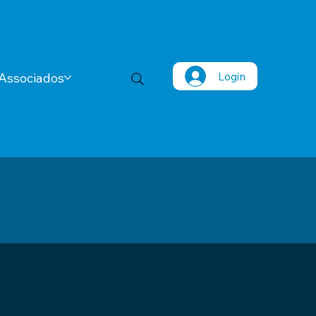
Login
Associados