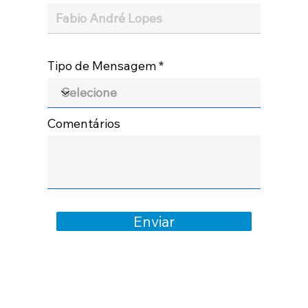
Tipo de Mensagem
Comentários
Enviar