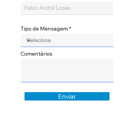
Tipo de Mensagem
Comentários
Enviar