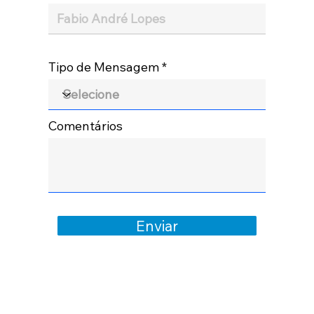
Tipo de Mensagem
Comentários
Enviar