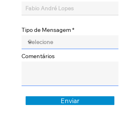
Tipo de Mensagem
Comentários
Enviar