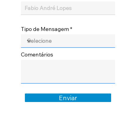
Tipo de Mensagem
Comentários
Enviar