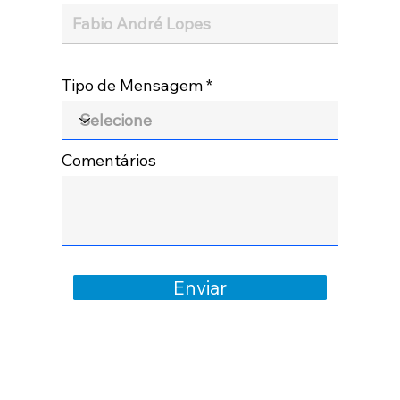
Tipo de Mensagem
Comentários
Enviar