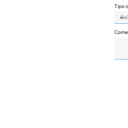
Tipo
Comen