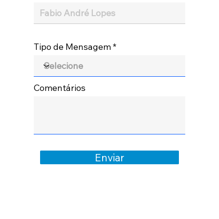
Tipo de Mensagem
Comentários
Enviar