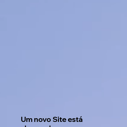
Um novo Site está