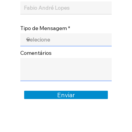
Tipo de Mensagem
Comentários
Enviar