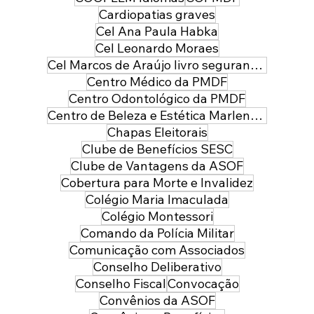
Cardiopatias graves
Cel Ana Paula Habka
Cel Leonardo Moraes
Cel Marcos de Araújo livro segurança pública
Centro Médico da PMDF
Centro Odontológico da PMDF
Centro de Beleza e Estética Marlene Leal
Chapas Eleitorais
Clube de Benefícios SESC
Clube de Vantagens da ASOF
Cobertura para Morte e Invalidez
Colégio Maria Imaculada
Colégio Montessori
Comando da Polícia Militar
Comunicação com Associados
Conselho Deliberativo
Conselho Fiscal
Convocação
Convênios da ASOF