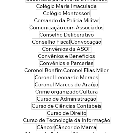
Colégio Maria Imaculada
Colégio Montessori
Comando da Polícia Militar
Comunicação com Associados
Conselho Deliberativo
Conselho Fiscal
Convocação
Convênios da ASOF
Convênios e Benefícios
Convênios e Parcerias
Coronel Bonfim
Coronel Elias Miler
Coronel Leonardo Moraes
Coronel Marcos de Araújo
Crime organizado
Cultura
Curso de Administração
Curso de Ciências Contábeis
Curso de Direito
Curso de Tecnologia da Informação
Câncer
Câncer de Mama