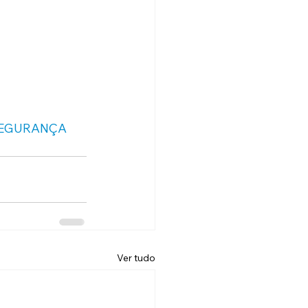
SEGURANÇA
Ver tudo