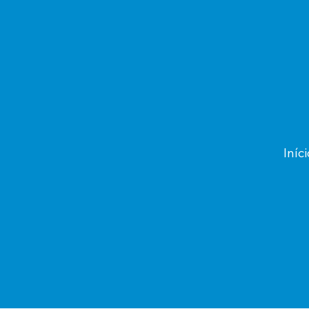
Iníci