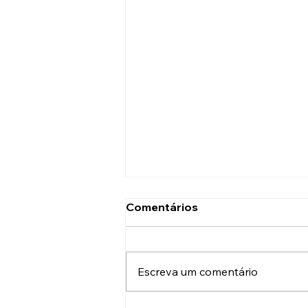
Comentários
Escreva um comentário