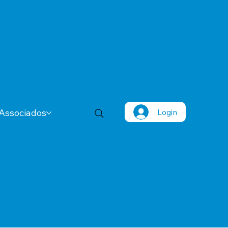
Login
Associados