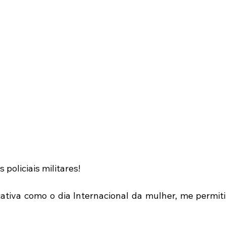
policiais militares!
cativa como o dia Internacional da mulher, me permiti