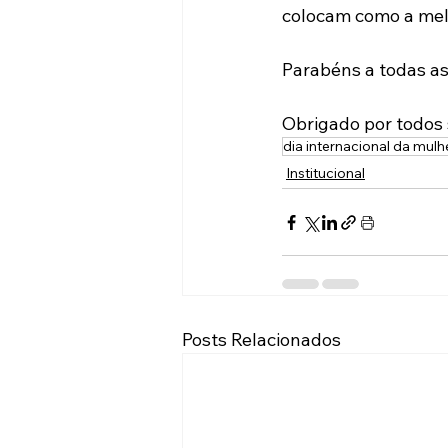
colocam como a melho
Parabéns a todas as
Obrigado por todos 
dia internacional da mulh
Institucional
Posts Relacionados