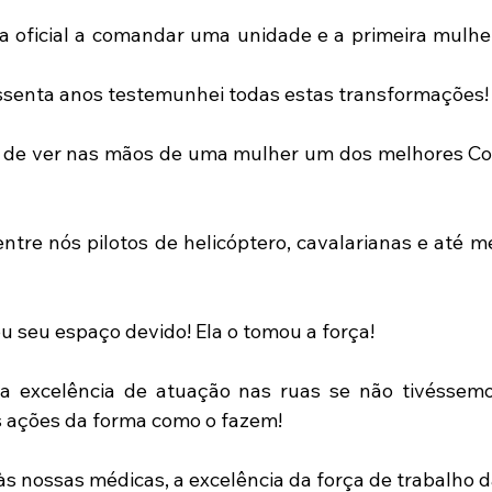
ra oficial a comandar uma unidade e a primeira mulhe
senta anos testemunhei todas estas transformações!
r de ver nas mãos de uma mulher um dos melhores Co
ntre nós pilotos de helicóptero, cavalarianas e até 
 seu espaço devido! Ela o tomou a força! 
a excelência de atuação nas ruas se não tivéssemo
 ações da forma como o fazem!
nossas médicas, a excelência da força de trabalho d