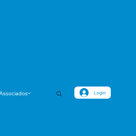
Login
Associados