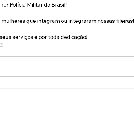
r Polícia Militar do Brasil!
 mulheres que integram ou integraram nossas fileiras!
seus serviços e por toda dedicação!
er