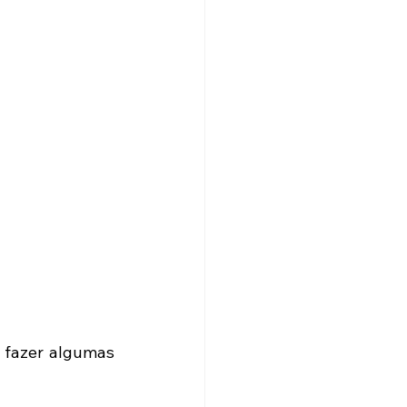
 fazer algumas 