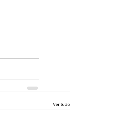
 
Ver tudo