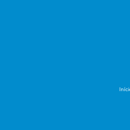
Iníci