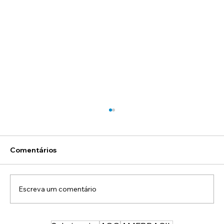
Comentários
Escreva um comentário